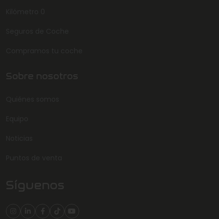
Kilómetro 0
Seguros de Coche
Compramos tu coche
Sobre nosotros
Quiénes somos
Equipo
Noticias
Puntos de venta
Síguenos