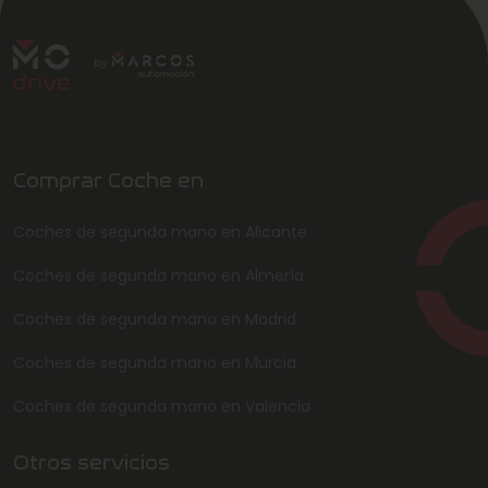
Comprar Coche en
Coches de segunda mano en Alicante
Coches de segunda mano en Almería
Coches de segunda mano en Madrid
Coches de segunda mano en Murcia
Coches de segunda mano en Valencia
Otros servicios