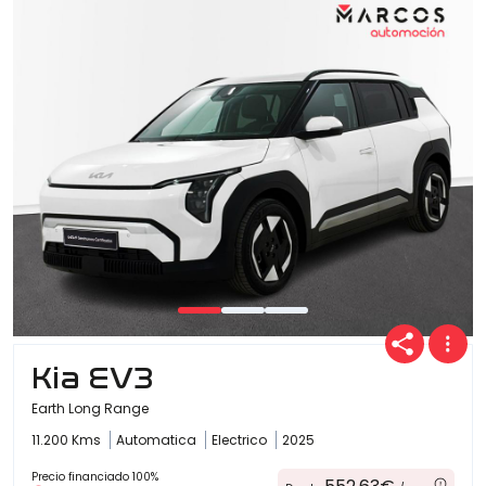
Kia EV3
Earth Long Range
11.200 Kms
Automatica
Electrico
2025
Precio financiado 100%