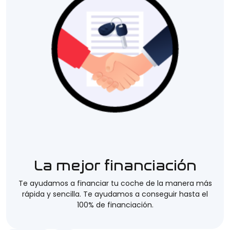
La mejor financiación
Te ayudamos a financiar tu coche de la manera más
rápida y sencilla. Te ayudamos a conseguir hasta el
100% de financiación.