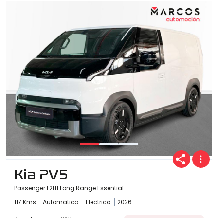
Kia PV5
Passenger L2H1 Long Range Essential
117 Kms
Automatica
Electrico
2026