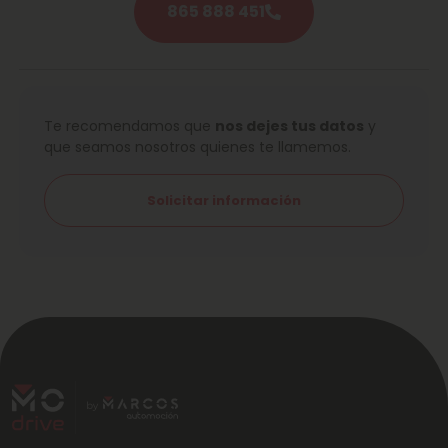
865 888 451
Te recomendamos que
nos dejes tus datos
y
que seamos nosotros quienes te llamemos.
Solicitar información