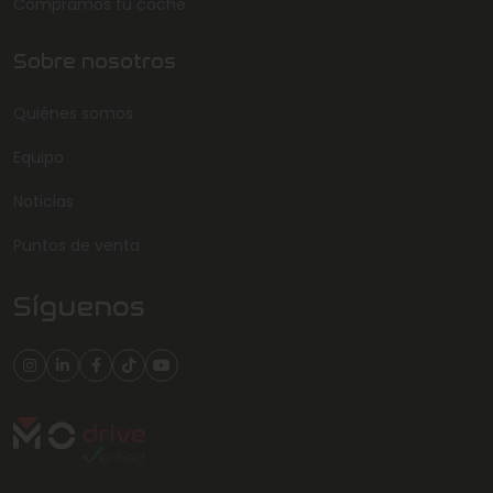
Compramos tu coche
Sobre nosotros
Quiénes somos
Equipo
Noticias
Puntos de venta
Síguenos