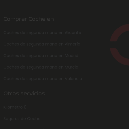
Comprar Coche en
Coches de segunda mano en Alicante
Coches de segunda mano en Almería
Coches de segunda mano en Madrid
Coches de segunda mano en Murcia
Coches de segunda mano en Valencia
Otros servicios
Kilómetro 0
Seguros de Coche