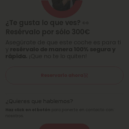
¿Te gusta lo que ves? 👀
Resérvalo por sólo 300€
Asegúrate de que este coche es para ti
y
resérvalo de manera 100% segura y
rápida.
¡Que no te lo quiten!
Reservarlo ahora
¿Quieres que hablemos?
Haz click en el botón
para ponerte en contacto con
nosotros.