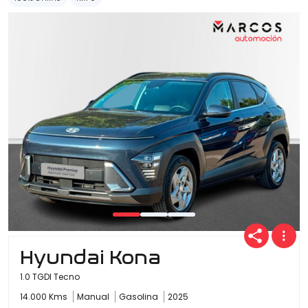
Hyundai Kona
1.0 TGDI Tecno
14.000 Kms
Manual
Gasolina
2025