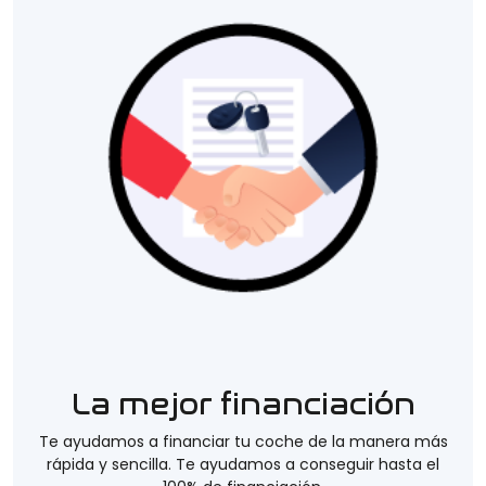
La mejor financiación
Te ayudamos a financiar tu coche de la manera más
rápida y sencilla. Te ayudamos a conseguir hasta el