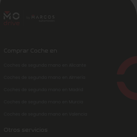
Comprar Coche en
Coches de segunda mano en Alicante
Coches de segunda mano en Almería
Coches de segunda mano en Madrid
Coches de segunda mano en Murcia
Coches de segunda mano en Valencia
Otros servicios