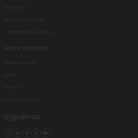
Kilómetro 0
Seguros de Coche
Compramos tu coche
Sobre nosotros
Quiénes somos
Equipo
Noticias
Puntos de venta
Síguenos