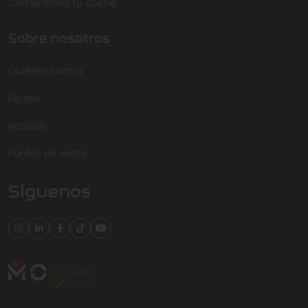
Compramos tu coche
Sobre nosotros
Quiénes somos
Equipo
Noticias
Puntos de venta
Síguenos