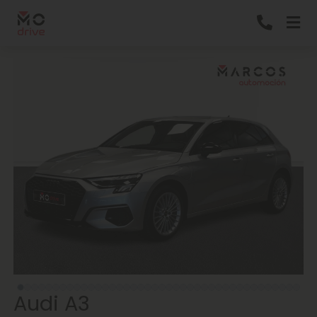
Audi A3