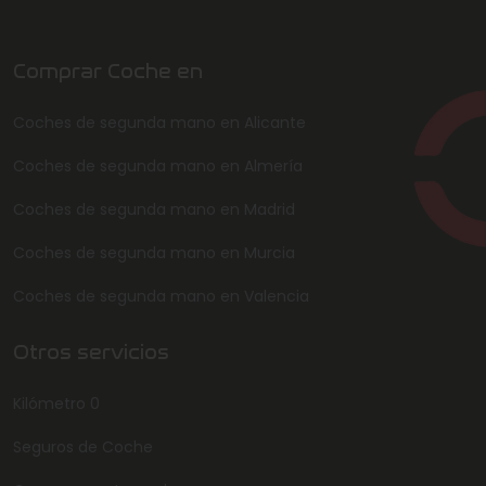
Comprar Coche en
Coches de segunda mano en Alicante
Coches de segunda mano en Almería
Coches de segunda mano en Madrid
Coches de segunda mano en Murcia
Coches de segunda mano en Valencia
Otros servicios
Kilómetro 0
Seguros de Coche