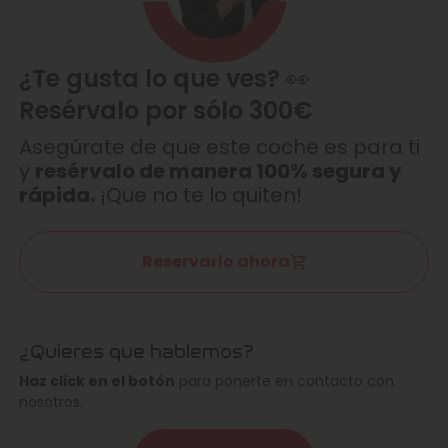
¿Te gusta lo que ves? 👀
Resérvalo por sólo 300€
Asegúrate de que este coche es para ti
y
resérvalo de manera 100% segura y
rápida.
¡Que no te lo quiten!
Reservarlo ahora
¿Quieres que hablemos?
Haz click en el botón
para ponerte en contacto con
nosotros.