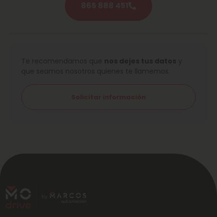
865 888 451
Te recomendamos que
nos dejes tus datos
y
que seamos nosotros quienes te llamemos.
Solicitar información