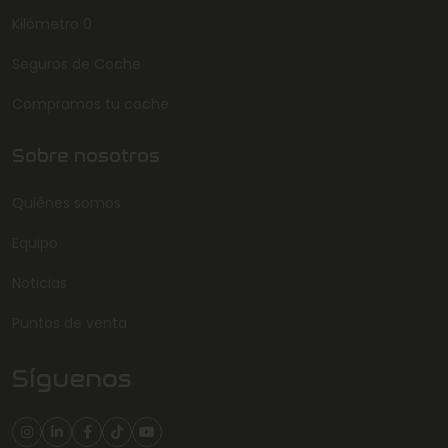
Kilómetro 0
Seguros de Coche
Compramos tu coche
Sobre nosotros
Quiénes somos
Equipo
Noticias
Puntos de venta
Síguenos