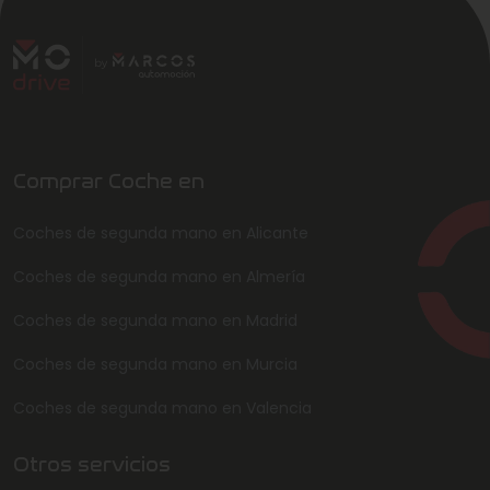
Comprar Coche en
Coches de segunda mano en Alicante
Coches de segunda mano en Almería
Coches de segunda mano en Madrid
Coches de segunda mano en Murcia
Coches de segunda mano en Valencia
Otros servicios