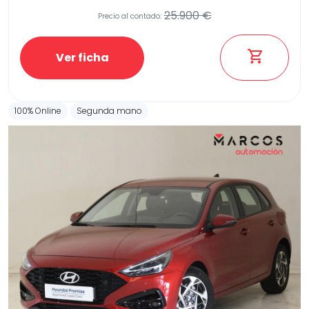
25.900 €
Precio al contado:
Ver ficha
100% Online
Segunda mano