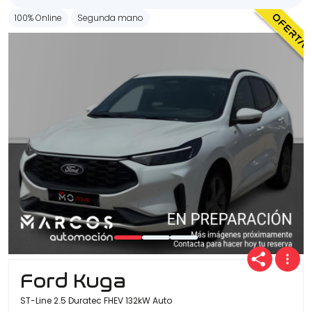
100% Online
Segunda mano
Ford Kuga
ST-Line 2.5 Duratec FHEV 132kW Auto