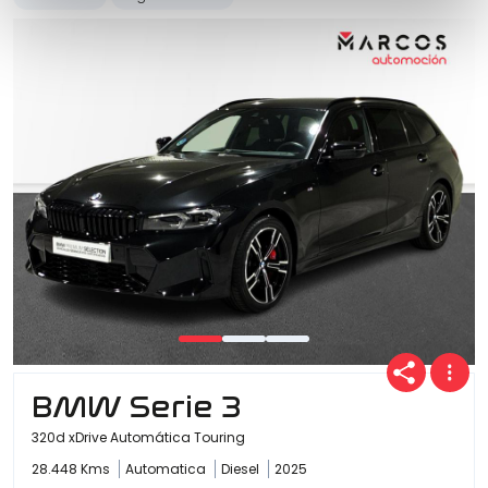
BMW Serie 3
320d xDrive Automática Touring
28.448 Kms
Automatica
Diesel
2025