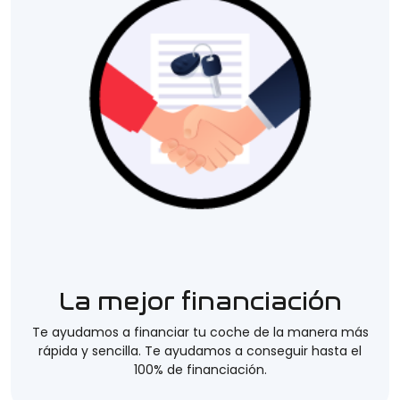
La mejor financiación
Te ayudamos a financiar tu coche de la manera más
rápida y sencilla. Te ayudamos a conseguir hasta el
100% de financiación.