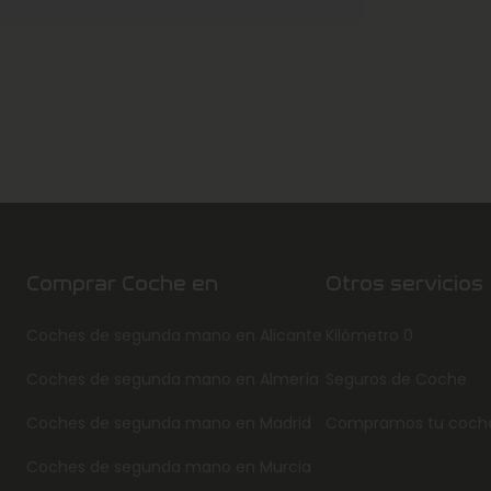
Comprar Coche en
Otros servicios
Coches de segunda mano en Alicante
Kilómetro 0
Coches de segunda mano en Almería
Seguros de Coche
Coches de segunda mano en Madrid
Compramos tu coch
Coches de segunda mano en Murcia