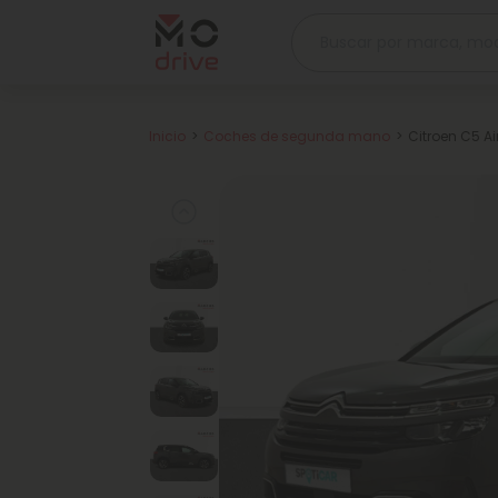
Inicio
Coches de segunda mano
Citroen C5 A
Previous