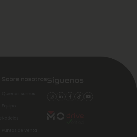
Sobre nosotros
Síguenos
Quiénes somos
Equipo
e
Noticias
Puntos de venta