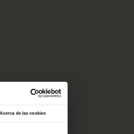
Acerca de las cookies