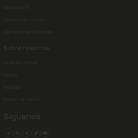
Kilómetro 0
Seguros de Coche
Compramos tu coche
Sobre nosotros
Quiénes somos
Equipo
Noticias
Puntos de venta
Síguenos