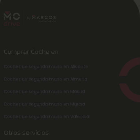
Comprar Coche en
Coches de segunda mano en Alicante
Coches de segunda mano en Almería
Coches de segunda mano en Madrid
Coches de segunda mano en Murcia
Coches de segunda mano en Valencia
Otros servicios