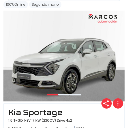
100% Online
Segunda mano
Kia Sportage
1.6 T-GDi HEV 171kW (230CV) Drive 4x2