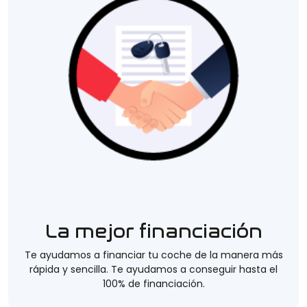
La mejor financiación
Te ayudamos a financiar tu coche de la manera más
rápida y sencilla. Te ayudamos a conseguir hasta el
100% de financiación.