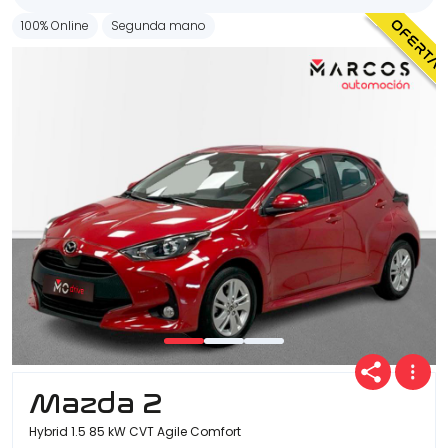
100% Online
Segunda mano
Mazda 2
Hybrid 1.5 85 kW CVT Agile Comfort