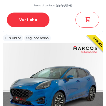
29.900 €
Precio al contado:
Ver ficha
100% Online
Segunda mano