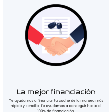
La mejor financiación
Te ayudamos a financiar tu coche de la manera más
rápida y sencilla. Te ayudamos a conseguir hasta el
100% de financiación.