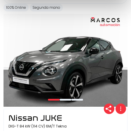
100% Online
Segunda mano
Nissan JUKE
DIG-T 84 kW (114 CV) 6M/T Tekna