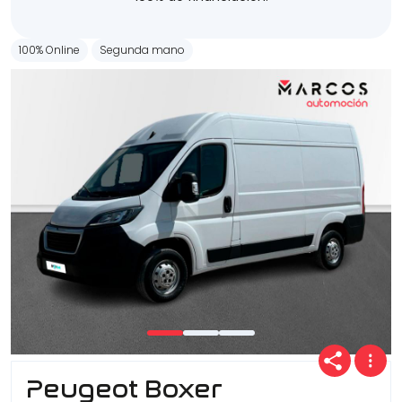
100% Online
Segunda mano
Peugeot Boxer