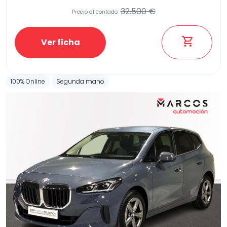
32.500 €
Precio al contado:
Ver ficha
100% Online
Segunda mano