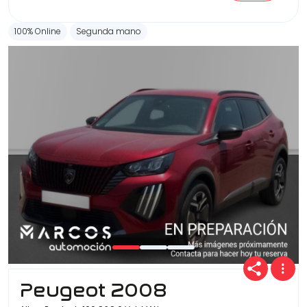
100% Online
Segunda mano
Peugeot 2008