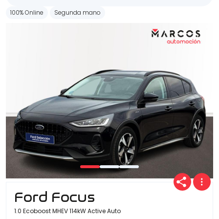
100% Online
Segunda mano
Ford Focus
1.0 Ecoboost MHEV 114kW Active Auto