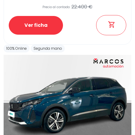
22.400 €
Precio al contado:
Ver ficha
100% Online
Segunda mano