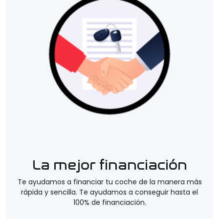
La mejor financiación
Te ayudamos a financiar tu coche de la manera más
rápida y sencilla. Te ayudamos a conseguir hasta el
100% de financiación.