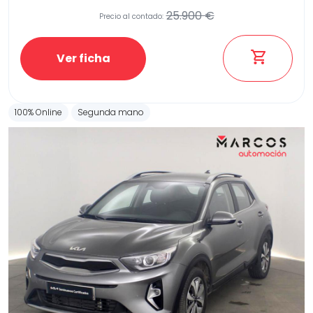
25.900 €
Precio al contado:
Ver ficha
100% Online
Segunda mano