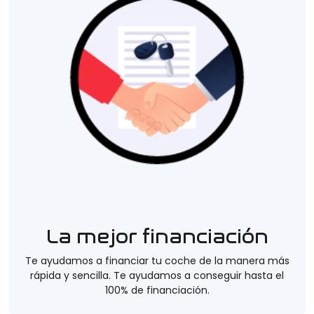
La mejor financiación
Te ayudamos a financiar tu coche de la manera más
rápida y sencilla. Te ayudamos a conseguir hasta el
100% de financiación.