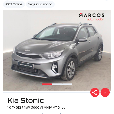
100% Online
Segunda mano
Kia Stonic
1.0 T-GDi 74kW (100CV) MHEV MT Drive