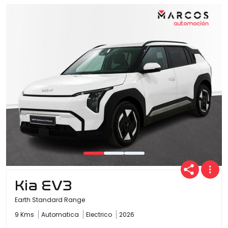
Kia EV3
Earth Standard Range
9 Kms
Automatica
Electrico
2026