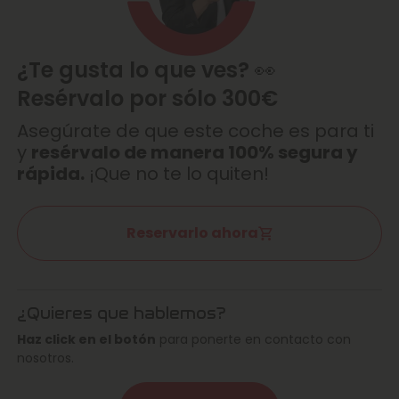
¿Te gusta lo que ves? 👀
Resérvalo por sólo 300€
Asegúrate de que este coche es para ti
y
resérvalo de manera 100% segura y
rápida.
¡Que no te lo quiten!
Reservarlo ahora
¿Quieres que hablemos?
Haz click en el botón
para ponerte en contacto con
nosotros.