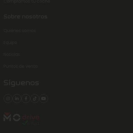
Compramos tu coche
Sobre nosotros
Quiénes somos
Equipo
Noticias
Puntos de venta
Síguenos