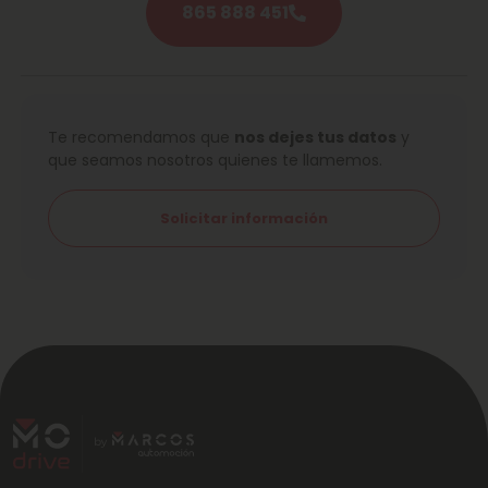
865 888 451
Te recomendamos que
nos dejes tus datos
y
que seamos nosotros quienes te llamemos.
Solicitar información