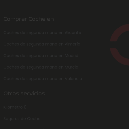
Comprar Coche en
Coches de segunda mano en Alicante
Coches de segunda mano en Almería
Coches de segunda mano en Madrid
Coches de segunda mano en Murcia
Coches de segunda mano en Valencia
Otros servicios
Kilómetro 0
Seguros de Coche