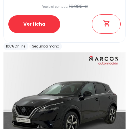
16.900 €
Precio al contado:
Ver ficha
100% Online
Segunda mano