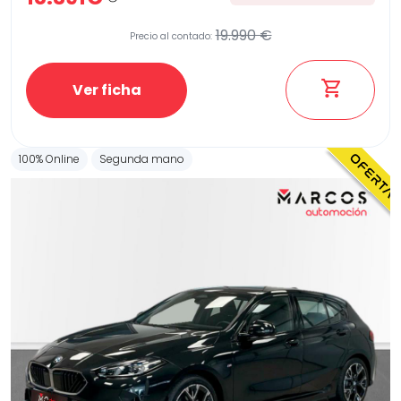
19.990 €
Precio al contado:
Ver ficha
100% Online
Segunda mano