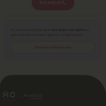
865 888 451
Te recomendamos que
nos dejes tus datos
y
que seamos nosotros quienes te llamemos.
Solicitar información