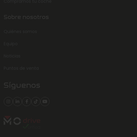
Compramos tu coche
Sobre nosotros
Quiénes somos
Equipo
Noticias
Puntos de venta
Síguenos