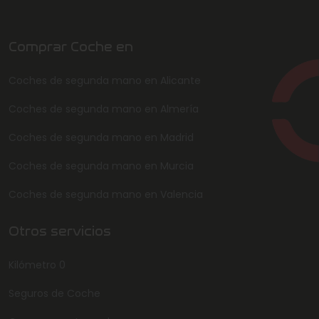
Comprar Coche en
Coches de segunda mano en Alicante
Coches de segunda mano en Almería
Coches de segunda mano en Madrid
Coches de segunda mano en Murcia
Coches de segunda mano en Valencia
Otros servicios
Kilómetro 0
Seguros de Coche