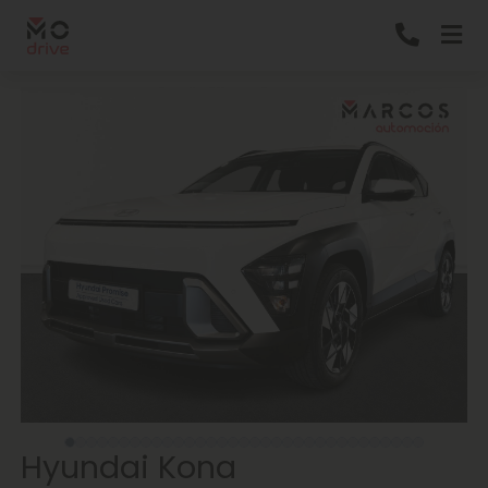
Hyundai Kona