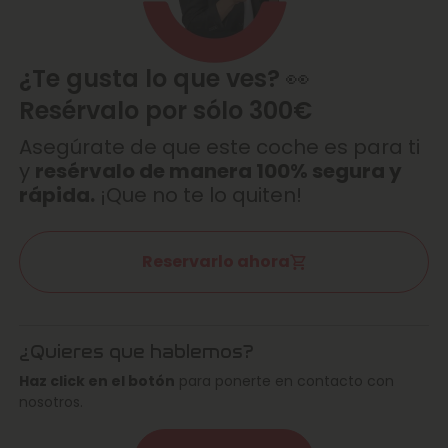
¿Te gusta lo que ves? 👀
Resérvalo por sólo 300€
Asegúrate de que este coche es para ti
y
resérvalo de manera 100% segura y
rápida.
¡Que no te lo quiten!
Reservarlo ahora
¿Quieres que hablemos?
Haz click en el botón
para ponerte en contacto con
nosotros.