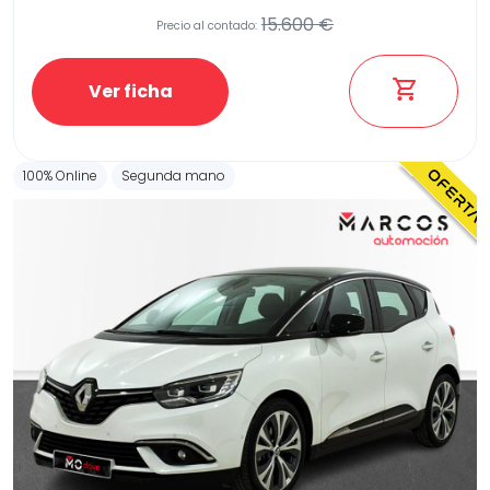
15.600 €
Precio al contado:
Ver ficha
100% Online
Segunda mano