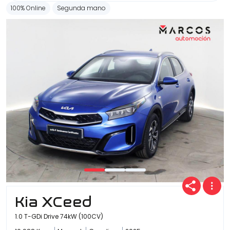
100% Online
Segunda mano
Kia XCeed
1.0 T-GDi Drive 74kW (100CV)