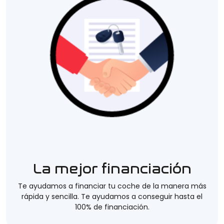
La mejor financiación
Te ayudamos a financiar tu coche de la manera más
rápida y sencilla. Te ayudamos a conseguir hasta el
100% de financiación.