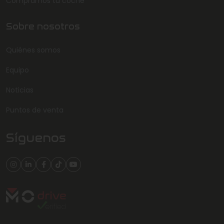
Compramos tu coche
Sobre nosotros
Quiénes somos
Equipo
Noticias
Puntos de venta
Síguenos