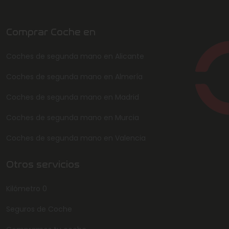
Comprar Coche en
Coches de segunda mano en Alicante
Coches de segunda mano en Almería
Coches de segunda mano en Madrid
Coches de segunda mano en Murcia
Coches de segunda mano en Valencia
Otros servicios
Kilómetro 0
Seguros de Coche