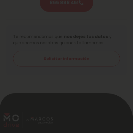
865 888 451
Te recomendamos que
nos dejes tus datos
y
que seamos nosotros quienes te llamemos.
Solicitar información