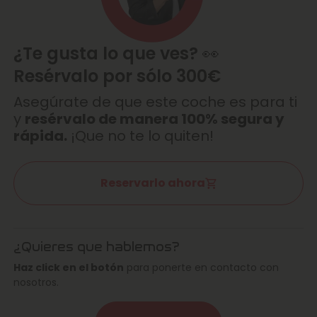
¿Te gusta lo que ves? 👀
Resérvalo por sólo 300€
Asegúrate de que este coche es para ti
y
resérvalo de manera 100% segura y
rápida.
¡Que no te lo quiten!
Reservarlo ahora
¿Quieres que hablemos?
Haz click en el botón
para ponerte en contacto con
nosotros.