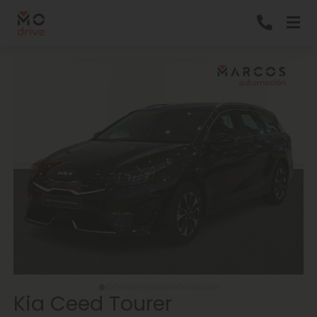
Kia Ceed Tourer