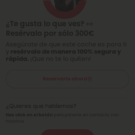
¿Te gusta lo que ves? 👀
Resérvalo por sólo 300€
Asegúrate de que este coche es para ti
y
resérvalo de manera 100% segura y
rápida.
¡Que no te lo quiten!
Reservarlo ahora
¿Quieres que hablemos?
Haz click en el botón
para ponerte en contacto con
nosotros.