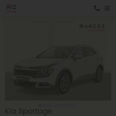
Kia Sportage