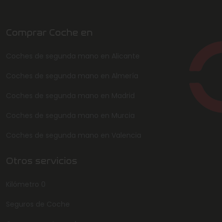
Comprar Coche en
Coches de segunda mano en Alicante
Coches de segunda mano en Almería
Coches de segunda mano en Madrid
Coches de segunda mano en Murcia
Coches de segunda mano en Valencia
Otros servicios
Kilómetro 0
Seguros de Coche