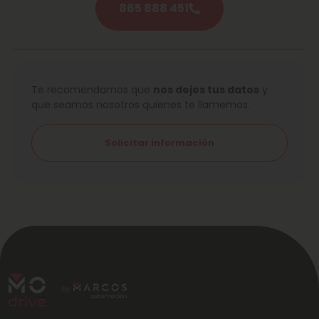
865 888 451
Te recomendamos que
nos dejes tus datos
y
que seamos nosotros quienes te llamemos.
Solicitar información