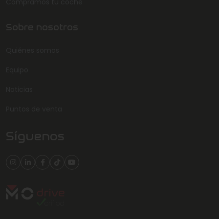
Compramos tu coche
Sobre nosotros
Quiénes somos
Equipo
Noticias
Puntos de venta
Síguenos