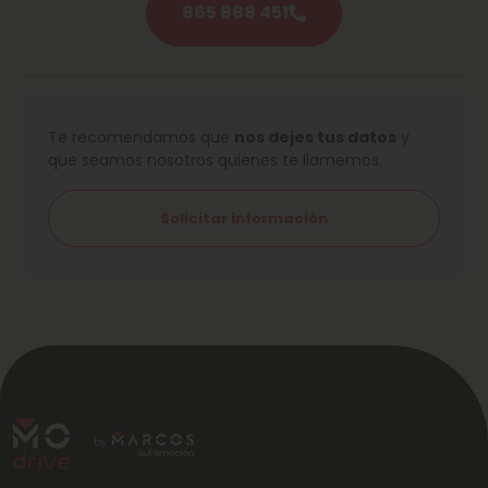
865 888 451
Te recomendamos que
nos dejes tus datos
y
que seamos nosotros quienes te llamemos.
Solicitar información