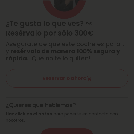
¿Te gusta lo que ves? 👀
Resérvalo por sólo 300€
Asegúrate de que este coche es para ti
y
resérvalo de manera 100% segura y
rápida.
¡Que no te lo quiten!
Reservarlo ahora
¿Quieres que hablemos?
Haz click en el botón
para ponerte en contacto con
nosotros.