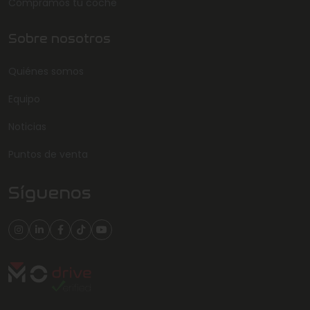
Compramos tu coche
Sobre nosotros
Quiénes somos
Equipo
Noticias
Puntos de venta
Síguenos