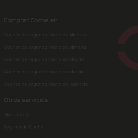
Comprar Coche en
Coches de segunda mano en Alicante
Coches de segunda mano en Almería
Coches de segunda mano en Madrid
Coches de segunda mano en Murcia
Coches de segunda mano en Valencia
Otros servicios
Kilómetro 0
Seguros de Coche