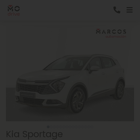
Kia Sportage