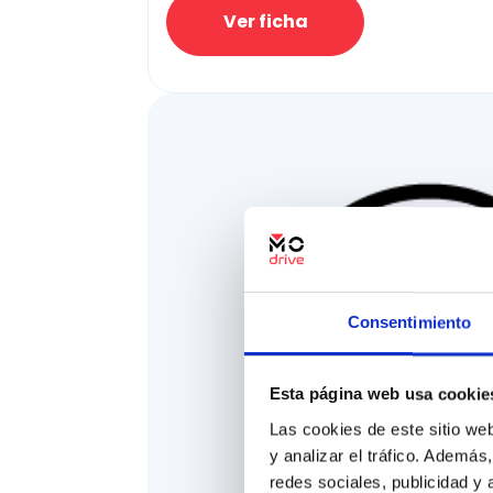
Ver ficha
Consentimiento
Esta página web usa cookie
Las cookies de este sitio we
y analizar el tráfico. Ademá
redes sociales, publicidad y