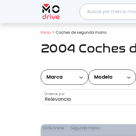
Inicio
Coches de segunda mano
2004 Coches 
Marca
Modelo
Ordenar por:
100% Online
Segunda mano