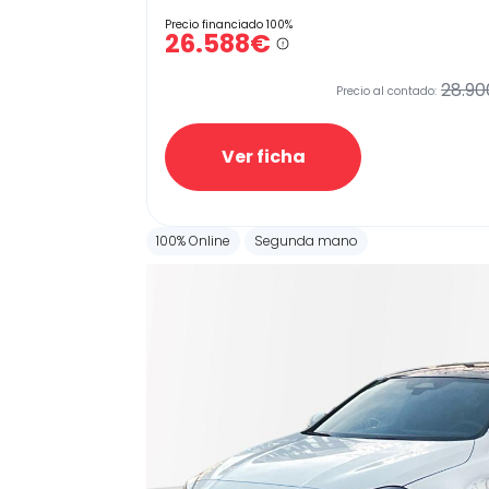
Precio financiado 100%
26.588€
28.90
Precio al contado:
Ver ficha
100% Online
Segunda mano