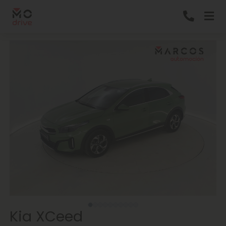
Kia XCeed