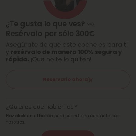
¿Te gusta lo que ves? 👀
Resérvalo por sólo 300€
Asegúrate de que este coche es para ti
y
resérvalo de manera 100% segura y
rápida.
¡Que no te lo quiten!
Reservarlo ahora
¿Quieres que hablemos?
Haz click en el botón
para ponerte en contacto con
nosotros.