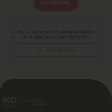
865 888 451
Te recomendamos que
nos dejes tus datos
y
que seamos nosotros quienes te llamemos.
Solicitar información