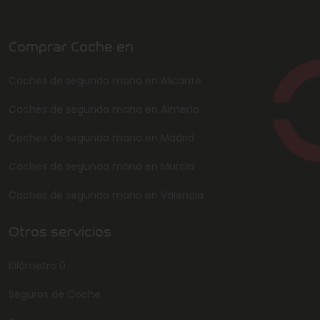
Comprar Coche en
Coches de segunda mano en Alicante
Coches de segunda mano en Almería
Coches de segunda mano en Madrid
Coches de segunda mano en Murcia
Coches de segunda mano en Valencia
Otros servicios
Kilómetro 0
Seguros de Coche