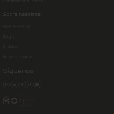
Compramos tu coche
Sobre nosotros
Quiénes somos
Equipo
Noticias
Puntos de venta
Síguenos