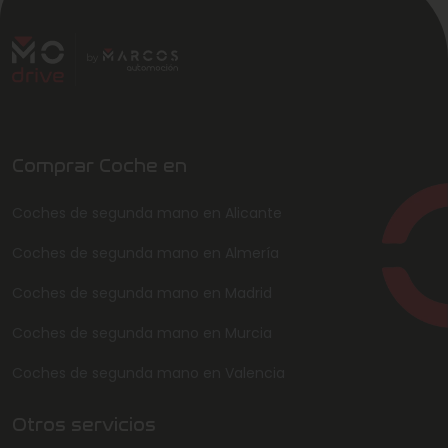
Comprar Coche en
Coches de segunda mano en Alicante
Coches de segunda mano en Almería
Coches de segunda mano en Madrid
Coches de segunda mano en Murcia
Coches de segunda mano en Valencia
Otros servicios