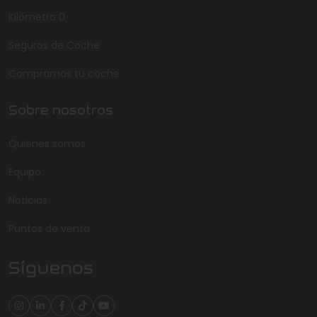
Kilómetro 0
Seguros de Coche
Compramos tu coche
Sobre nosotros
Quiénes somos
Equipo
Noticias
Puntos de venta
Síguenos