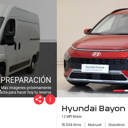
Hyundai Bayon
1.2 MPI Maxx
15.534 Kms
Manual
Gasolina