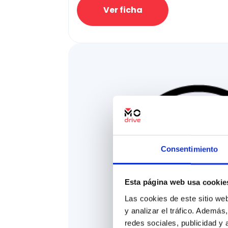
Ver ficha
Consentimiento
Esta página web usa cookie
Las cookies de este sitio we
y analizar el tráfico. Ademá
redes sociales, publicidad y