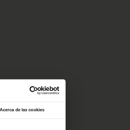
Acerca de las cookies