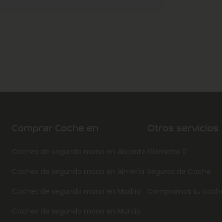
Comprar Coche en
Otros servicios
Coches de segunda mano en Alicante
Kilómetro 0
Coches de segunda mano en Almería
Seguros de Coche
Coches de segunda mano en Madrid
Compramos tu coch
Coches de segunda mano en Murcia