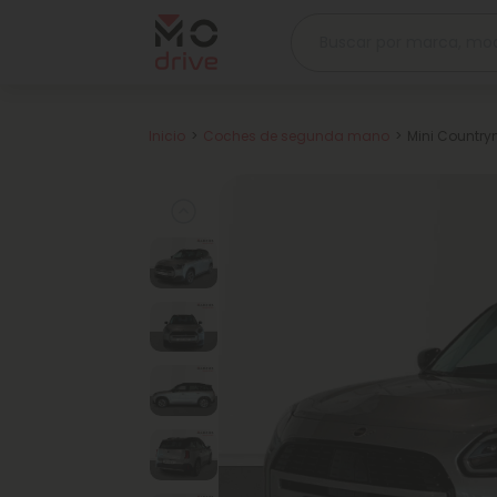
Inicio
Coches de segunda mano
Mini Countr
Previous