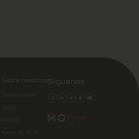
Sobre nosotros
Síguenos
Quiénes somos
Equipo
e
Noticias
Puntos de venta