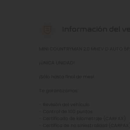
Información del v
MINI COUNTRYMAN 2.0 MHEV D AUTO 5P,
¡ÚNICA UNIDAD!
¡Sólo hasta final de mes!
Te garantizamos:
- Revisión del vehículo
- Control de 100 puntos
- Certificado de kilometraje (CARFAX)
- Certifica de no siniestralidad (CARFAX