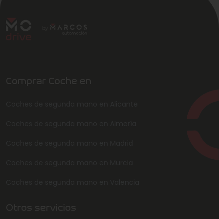
Comprar Coche en
Coches de segunda mano en Alicante
Coches de segunda mano en Almería
Coches de segunda mano en Madrid
Coches de segunda mano en Murcia
Coches de segunda mano en Valencia
Otros servicios