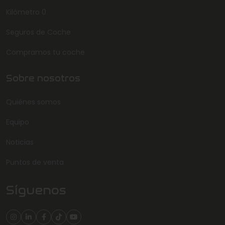
Kilómetro 0
Seguros de Coche
Compramos tu coche
Sobre nosotros
Quiénes somos
Equipo
Noticias
Puntos de venta
Síguenos