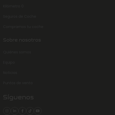
Kilómetro 0
Seguros de Coche
Compramos tu coche
Sobre nosotros
Quiénes somos
Equipo
Noticias
Puntos de venta
Síguenos