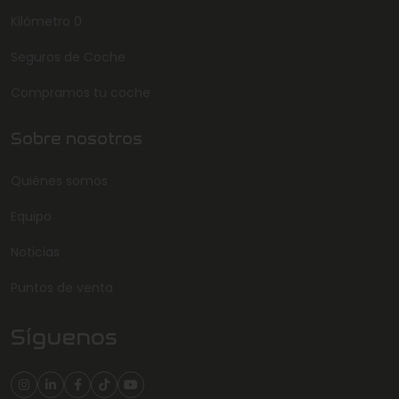
Kilómetro 0
Seguros de Coche
Compramos tu coche
Sobre nosotros
Quiénes somos
Equipo
Noticias
Puntos de venta
Síguenos