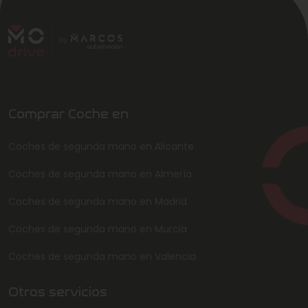
Comprar Coche en
Coches de segunda mano en Alicante
Coches de segunda mano en Almería
Coches de segunda mano en Madrid
Coches de segunda mano en Murcia
Coches de segunda mano en Valencia
Otros servicios