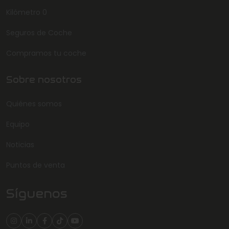
Kilómetro 0
Seguros de Coche
Compramos tu coche
Sobre nosotros
Quiénes somos
Equipo
Noticias
Puntos de venta
Síguenos