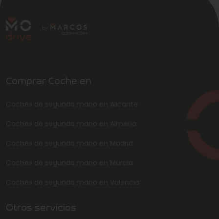
Comprar Coche en
Coches de segunda mano en Alicante
Coches de segunda mano en Almería
Coches de segunda mano en Madrid
Coches de segunda mano en Murcia
Coches de segunda mano en Valencia
Otros servicios