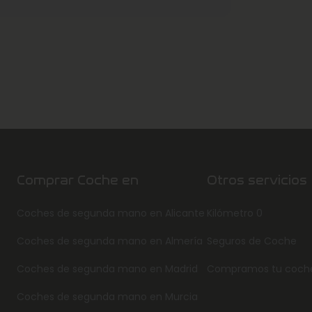
Comprar Coche en
Otros servicios
Coches de segunda mano en Alicante
Kilómetro 0
Coches de segunda mano en Almería
Seguros de Coche
Coches de segunda mano en Madrid
Compramos tu coch
Coches de segunda mano en Murcia