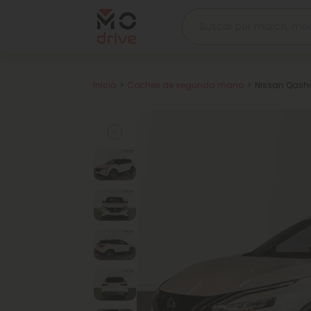
Inicio
Coches de segunda mano
Nissan Qashq
Previous