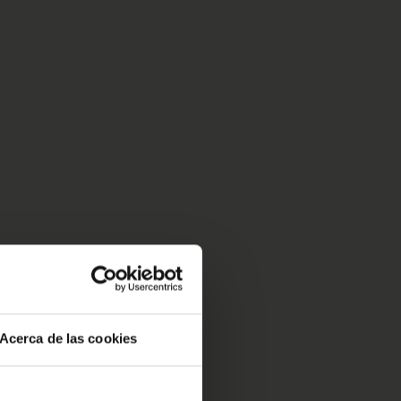
Acerca de las cookies