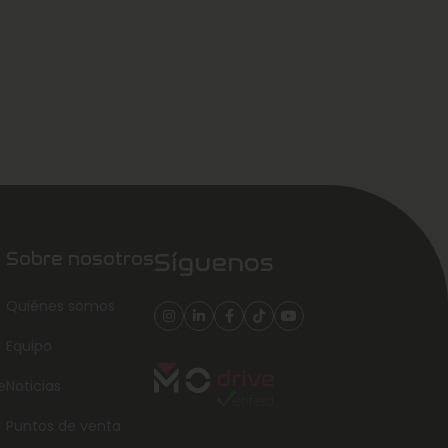
Sobre nosotros
Síguenos
Quiénes somos
Equipo
e
Noticias
Puntos de venta