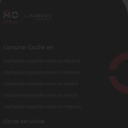
Comprar Coche en
Coches de segunda mano en Alicante
Coches de segunda mano en Almería
Coches de segunda mano en Madrid
Coches de segunda mano en Murcia
Coches de segunda mano en Valencia
Otros servicios