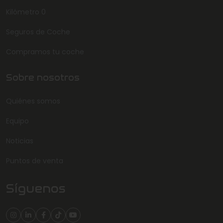
Kilómetro 0
Seguros de Coche
Compramos tu coche
Sobre nosotros
Quiénes somos
Equipo
Noticias
Puntos de venta
Síguenos