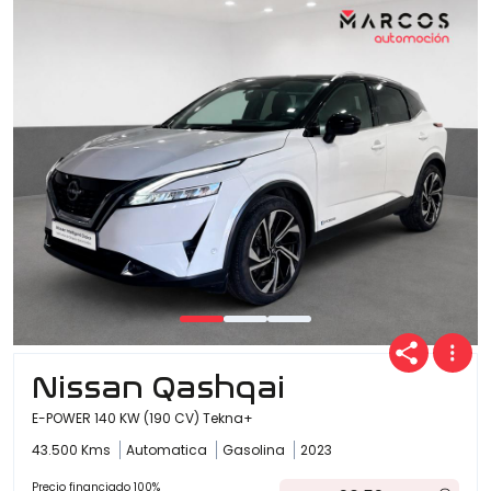
Nissan Qashqai
E-POWER 140 KW (190 CV) Tekna+
43.500 Kms
Automatica
Gasolina
2023
Precio financiado 100%