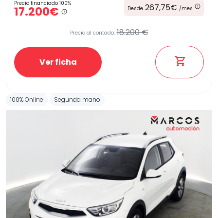
Precio financiado 100%
267,75€
17.200€
Desde
/mes
18.200 €
Precio al contado:
Ver ficha
100% Online
Segunda mano