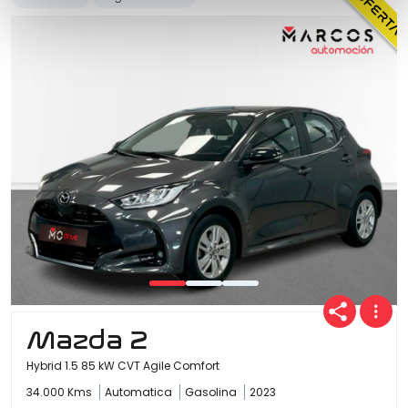
Mazda 2
Hybrid 1.5 85 kW CVT Agile Comfort
34.000 Kms
Automatica
Gasolina
2023