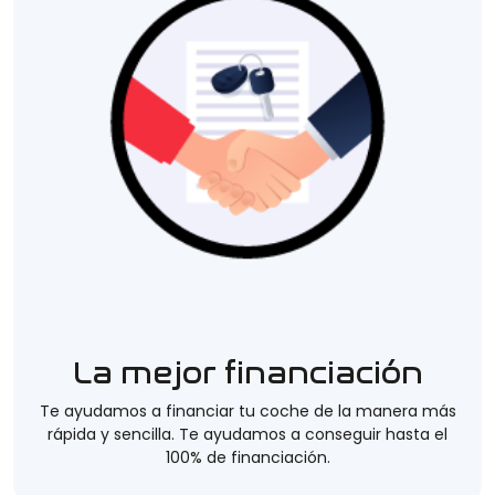
La mejor financiación
Te ayudamos a financiar tu coche de la manera más
rápida y sencilla. Te ayudamos a conseguir hasta el
100% de financiación.