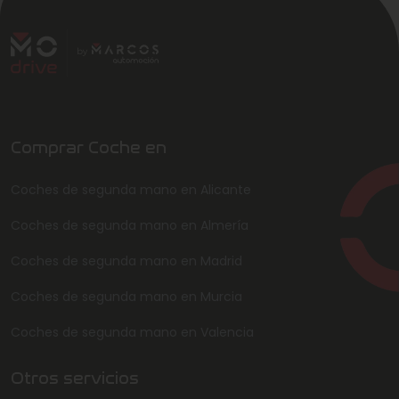
Comprar Coche en
Coches de segunda mano en Alicante
Coches de segunda mano en Almería
Coches de segunda mano en Madrid
Coches de segunda mano en Murcia
Coches de segunda mano en Valencia
Otros servicios