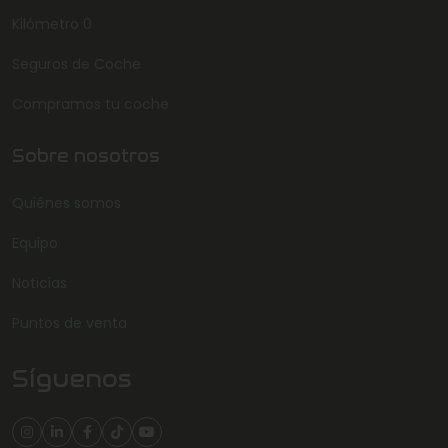
Kilómetro 0
Seguros de Coche
Compramos tu coche
Sobre nosotros
Quiénes somos
Equipo
Noticias
Puntos de venta
Síguenos