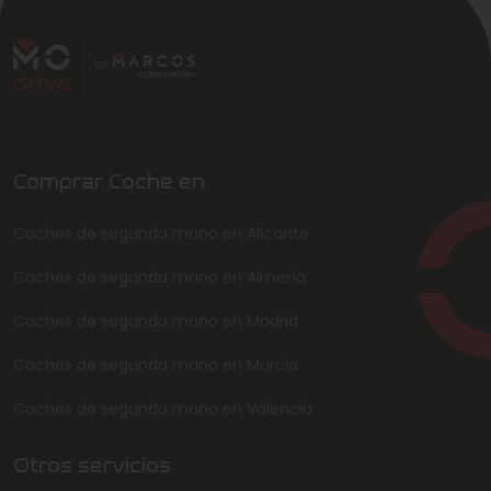
Comprar Coche en
Coches de segunda mano en Alicante
Coches de segunda mano en Almería
Coches de segunda mano en Madrid
Coches de segunda mano en Murcia
Coches de segunda mano en Valencia
Otros servicios