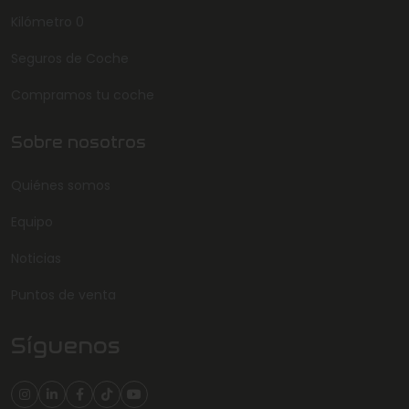
Kilómetro 0
Seguros de Coche
Compramos tu coche
Sobre nosotros
Quiénes somos
Equipo
Noticias
Puntos de venta
Síguenos