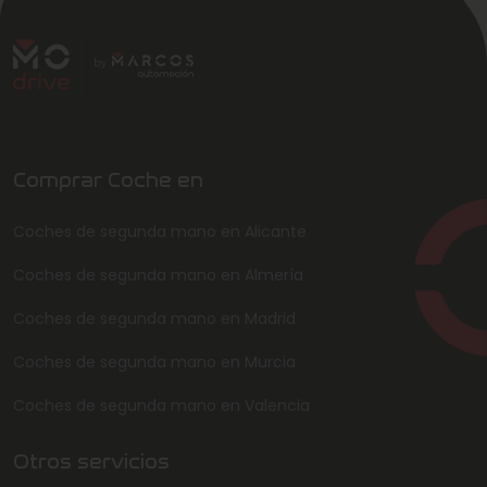
Comprar Coche en
Coches de segunda mano en Alicante
Coches de segunda mano en Almería
Coches de segunda mano en Madrid
Coches de segunda mano en Murcia
Coches de segunda mano en Valencia
Otros servicios