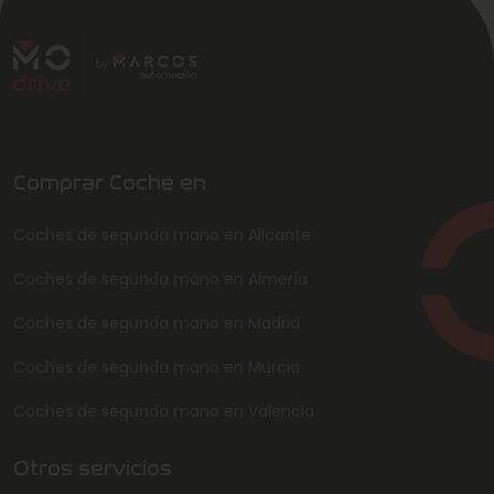
Comprar Coche en
Coches de segunda mano en Alicante
Coches de segunda mano en Almería
Coches de segunda mano en Madrid
Coches de segunda mano en Murcia
Coches de segunda mano en Valencia
Otros servicios