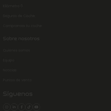
Kilómetro 0
Seguros de Coche
Compramos tu coche
Sobre nosotros
Quiénes somos
Equipo
Noticias
Puntos de venta
Síguenos