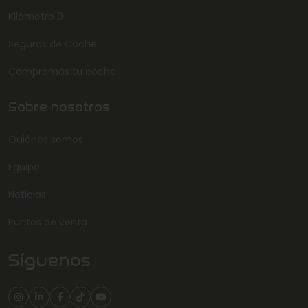
Kilómetro 0
Seguros de Coche
Compramos tu coche
Sobre nosotros
Quiénes somos
Equipo
Noticias
Puntos de venta
Síguenos