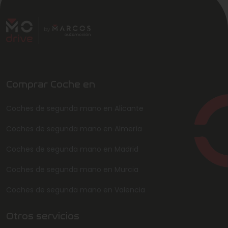
Comprar Coche en
Coches de segunda mano en Alicante
Coches de segunda mano en Almería
Coches de segunda mano en Madrid
Coches de segunda mano en Murcia
Coches de segunda mano en Valencia
Otros servicios