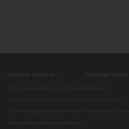
Comprar Coche en
Otros servicios
Coches de segunda mano en Alicante
Kilómetro 0
Coches de segunda mano en Almería
Seguros de Coche
Coches de segunda mano en Madrid
Compramos tu coch
Coches de segunda mano en Murcia