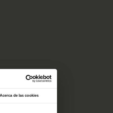
Acerca de las cookies