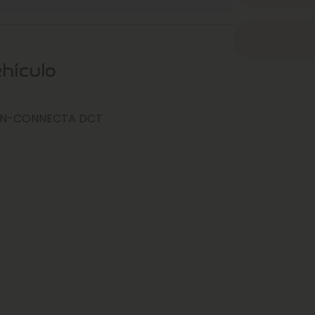
ehículo
CV N-CONNECTA DCT