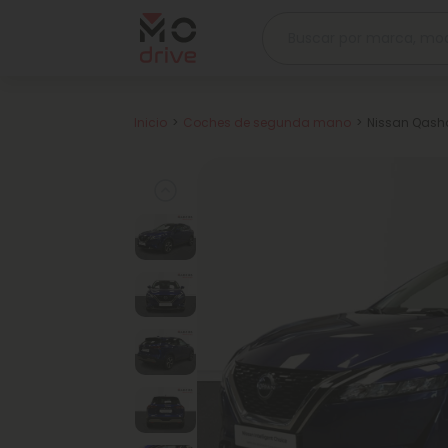
Inicio
Coches de segunda mano
Nissan Qashq
Previous