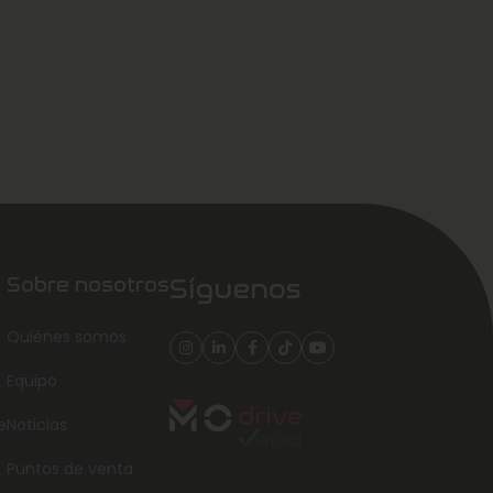
Sobre nosotros
Síguenos
Quiénes somos
Equipo
e
Noticias
Puntos de venta