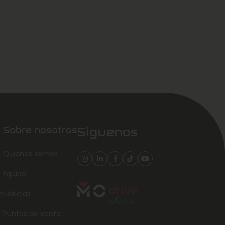
Sobre nosotros
Síguenos
Quiénes somos
Equipo
e
Noticias
Puntos de venta