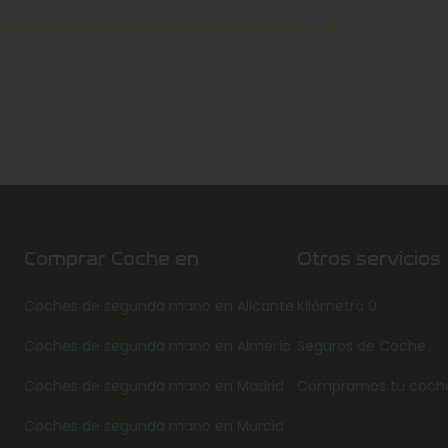
Comprar Coche en
Otros servicios
Coches de segunda mano en Alicante
Kilómetro 0
Coches de segunda mano en Almería
Seguros de Coche
Coches de segunda mano en Madrid
Compramos tu coch
Coches de segunda mano en Murcia