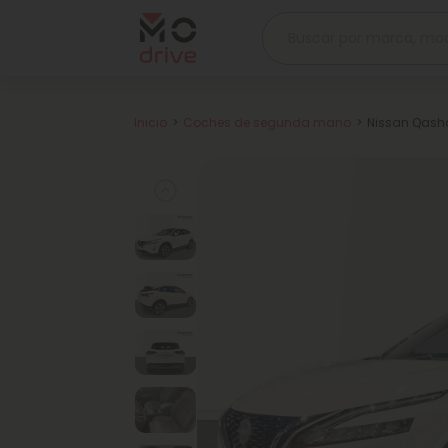
Inicio
Coches de segunda mano
Nissan Qashq
Previous