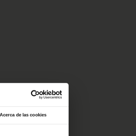
Acerca de las cookies