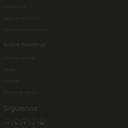
Kilómetro 0
Seguros de Coche
Compramos tu coche
Sobre nosotros
Quiénes somos
Equipo
Noticias
Puntos de venta
Síguenos