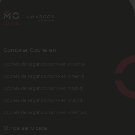
Comprar Coche en
Coches de segunda mano en Alicante
Coches de segunda mano en Almería
Coches de segunda mano en Madrid
Coches de segunda mano en Murcia
Coches de segunda mano en Valencia
Otros servicios