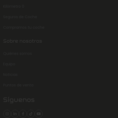
Kilómetro 0
Seguros de Coche
Compramos tu coche
Sobre nosotros
Quiénes somos
Equipo
Noticias
Puntos de venta
Síguenos