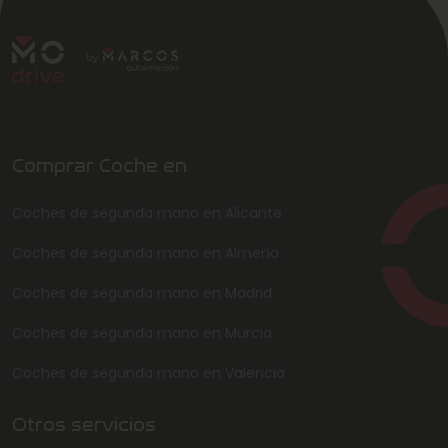
Comprar Coche en
Coches de segunda mano en Alicante
Coches de segunda mano en Almería
Coches de segunda mano en Madrid
Coches de segunda mano en Murcia
Coches de segunda mano en Valencia
Otros servicios