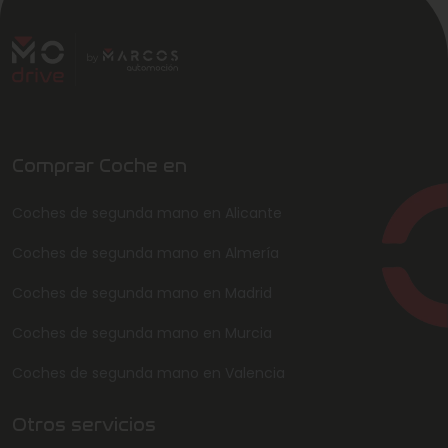
Comprar Coche en
Coches de segunda mano en Alicante
Coches de segunda mano en Almería
Coches de segunda mano en Madrid
Coches de segunda mano en Murcia
Coches de segunda mano en Valencia
Otros servicios