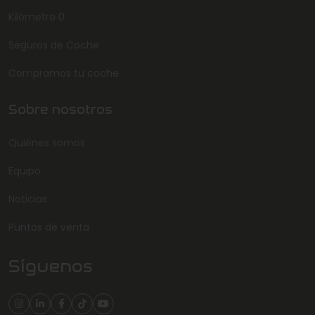
Kilómetro 0
Seguros de Coche
Compramos tu coche
Sobre nosotros
Quiénes somos
Equipo
Noticias
Puntos de venta
Síguenos