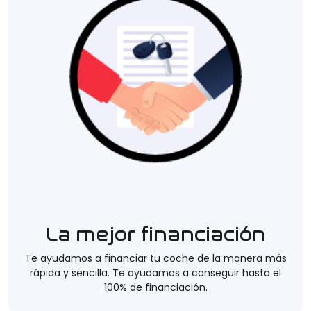
La mejor financiación
Te ayudamos a financiar tu coche de la manera más
rápida y sencilla. Te ayudamos a conseguir hasta el
100% de financiación.