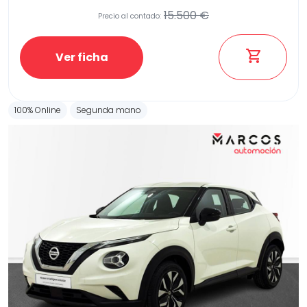
15.500 €
Precio al contado:
Ver ficha
100% Online
Segunda mano