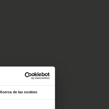
Acerca de las cookies