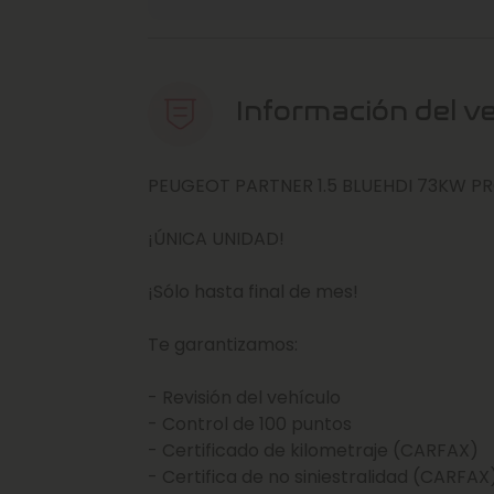
Información del v
PEUGEOT PARTNER 1.5 BLUEHDI 73KW PR
¡ÚNICA UNIDAD!
¡Sólo hasta final de mes!
Te garantizamos:
- Revisión del vehículo
- Control de 100 puntos
- Certificado de kilometraje (CARFAX)
- Certifica de no siniestralidad (CARFAX