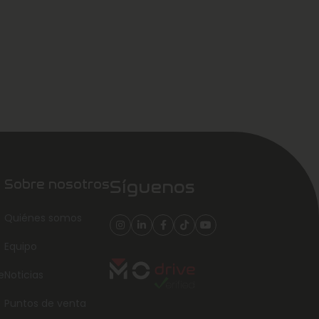
Sobre nosotros
Síguenos
Quiénes somos
Equipo
e
Noticias
Puntos de venta