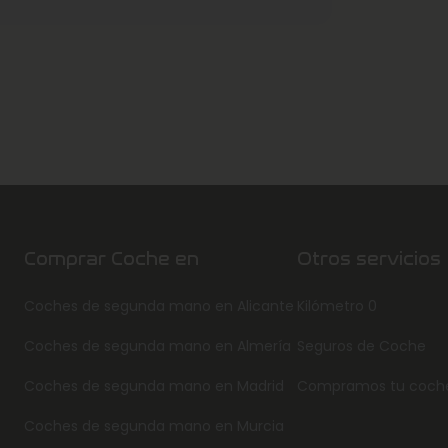
Comprar Coche en
Otros servicios
Coches de segunda mano en Alicante
Kilómetro 0
Coches de segunda mano en Almería
Seguros de Coche
Coches de segunda mano en Madrid
Compramos tu coch
Coches de segunda mano en Murcia