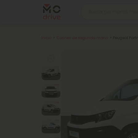
Inicio
Coches de segunda mano
Peugeot Part
Previous