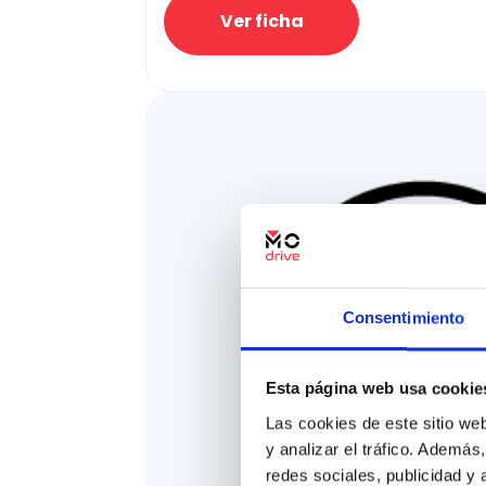
Ver ficha
Consentimiento
Esta página web usa cookie
Las cookies de este sitio we
y analizar el tráfico. Ademá
redes sociales, publicidad y