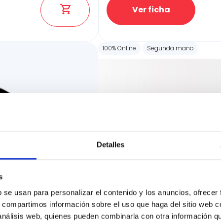
Ver ficha
100% Online
Segunda mano
Detalles
s
b se usan para personalizar el contenido y los anuncios, ofrecer
s, compartimos información sobre el uso que haga del sitio web 
 análisis web, quienes pueden combinarla con otra información q