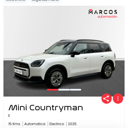
Mini Countryman
E
15 Kms
Automatica
Electrico
2025