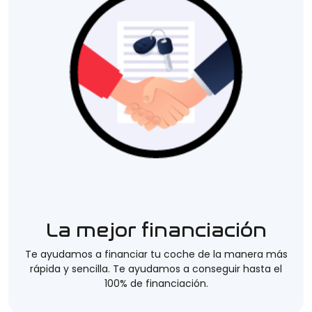
La mejor financiación
Te ayudamos a financiar tu coche de la manera más
rápida y sencilla. Te ayudamos a conseguir hasta el
100% de financiación.