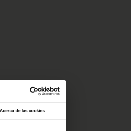
Acerca de las cookies