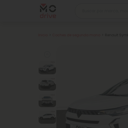
Inicio
Coches de segunda mano
Renault Symbi
Previous