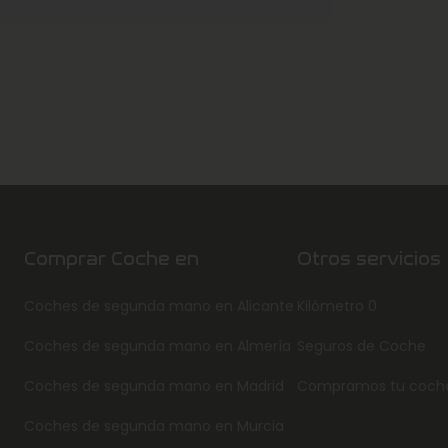
Comprar Coche en
Otros servicios
Coches de segunda mano en Alicante
Kilómetro 0
Coches de segunda mano en Almería
Seguros de Coche
Coches de segunda mano en Madrid
Compramos tu coch
Coches de segunda mano en Murcia