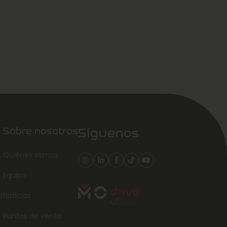
Sobre nosotros
Síguenos
Quiénes somos
Equipo
e
Noticias
Puntos de venta