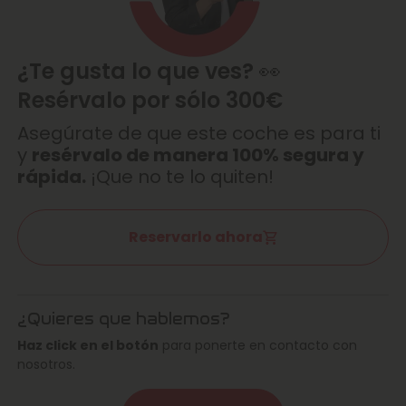
¿Te gusta lo que ves? 👀
Resérvalo por sólo 300€
Asegúrate de que este coche es para ti
y
resérvalo de manera 100% segura y
rápida.
¡Que no te lo quiten!
Reservarlo ahora
¿Quieres que hablemos?
Haz click en el botón
para ponerte en contacto con
nosotros.