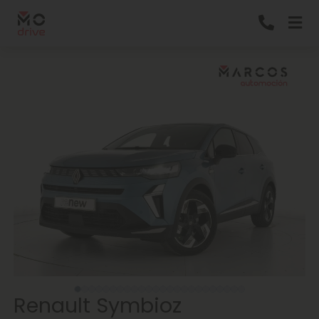
Renault Symbioz