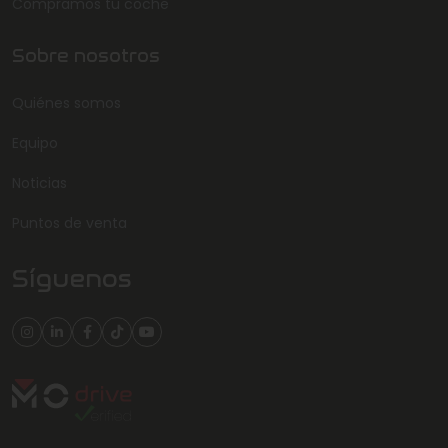
Compramos tu coche
Sobre nosotros
Quiénes somos
Equipo
Noticias
Puntos de venta
Síguenos