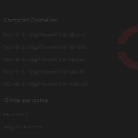
Comprar Coche en
Coches de segunda mano en Alicante
Coches de segunda mano en Almería
Coches de segunda mano en Madrid
Coches de segunda mano en Murcia
Coches de segunda mano en Valencia
Otros servicios
Kilómetro 0
Seguros de Coche