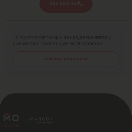
865 888 451
Te recomendamos que
nos dejes tus datos
y
que seamos nosotros quienes te llamemos.
Solicitar información