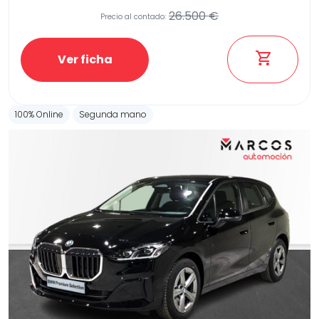
26.500 €
Precio al contado:
Ver ficha
100% Online
Segunda mano