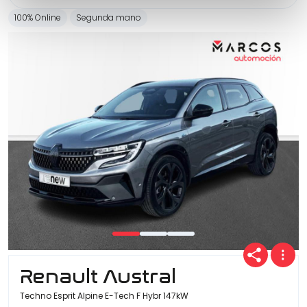
100% Online
Segunda mano
Renault Austral
Techno Esprit Alpine E-Tech F Hybr 147kW