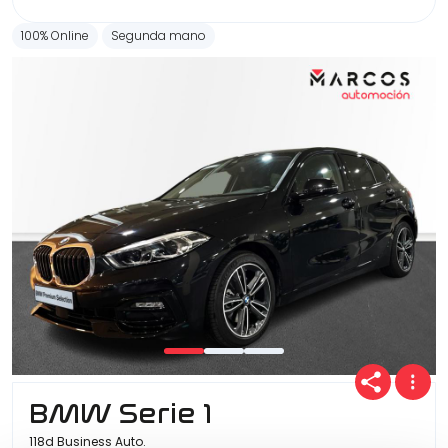
100% Online
Segunda mano
BMW Serie 1
118d Business Auto.