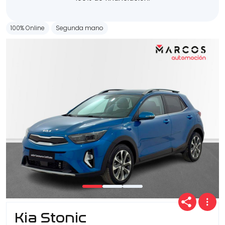
100% Online
Segunda mano
Kia Stonic