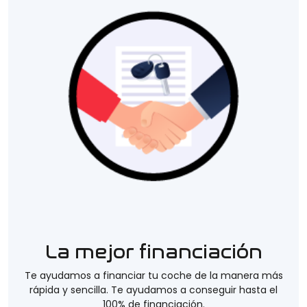
La mejor financiación
Te ayudamos a financiar tu coche de la manera más
rápida y sencilla. Te ayudamos a conseguir hasta el
100% de financiación.